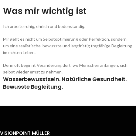
Was mir wichtig ist
Ich arbeite ruhig, ehrlich und bodenständig.
Mir geht es nicht um Selbstoptimierung oder Perfektion, sondern
um eine realistische, bewusste und langfristig tragfähige Begleitung
im echten Leben.
Denn oft beginnt Veränderung dort, wo Menschen anfangen, sich
selbst wieder ernst zu nehmen.
Wasserbewusstsein. Natürliche Gesundheit.
Bewusste Begleitung.
VISIONPOINT MÜLLER