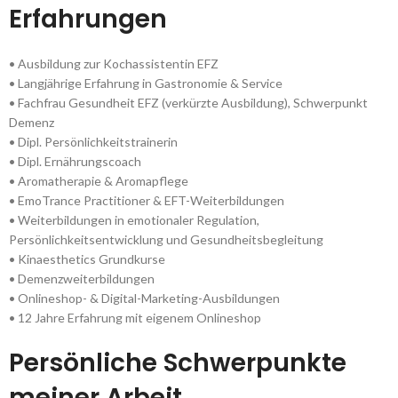
Erfahrungen
• Ausbildung zur Kochassistentin EFZ
• Langjährige Erfahrung in Gastronomie & Service
• Fachfrau Gesundheit EFZ (verkürzte Ausbildung), Schwerpunkt
Demenz
• Dipl. Persönlichkeitstrainerin
• Dipl. Ernährungscoach
• Aromatherapie & Aromapflege
• EmoTrance Practitioner & EFT-Weiterbildungen
• Weiterbildungen in emotionaler Regulation,
Persönlichkeitsentwicklung und Gesundheitsbegleitung
• Kinaesthetics Grundkurse
• Demenzweiterbildungen
• Onlineshop- & Digital-Marketing-Ausbildungen
• 12 Jahre Erfahrung mit eigenem Onlineshop
Persönliche Schwerpunkte
meiner Arbeit