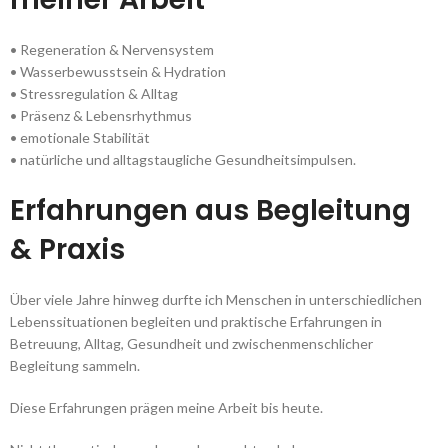
• Regeneration & Nervensystem
• Wasserbewusstsein & Hydration
• Stressregulation & Alltag
• Präsenz & Lebensrhythmus
• emotionale Stabilität
• natürliche und alltagstaugliche Gesundheitsimpulsen.
Erfahrungen aus Begleitung
& Praxis
Über viele Jahre hinweg durfte ich Menschen in unterschiedlichen
Lebenssituationen begleiten und praktische Erfahrungen in
Betreuung, Alltag, Gesundheit und zwischenmenschlicher
Begleitung sammeln.
Diese Erfahrungen prägen meine Arbeit bis heute.