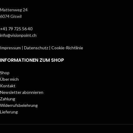
Mattenweg 24
6074 Giswil
+41 79 725 56 40
info@visionpoint.ch
Impressum
|
Datenschutz
|
Cookie-Richtlinie
INFORMATIONEN ZUM SHOP
Shop
Über mich
Kontakt
Newsletter abonnieren
Zahlung
Widerrufsbelehrung
Lieferung