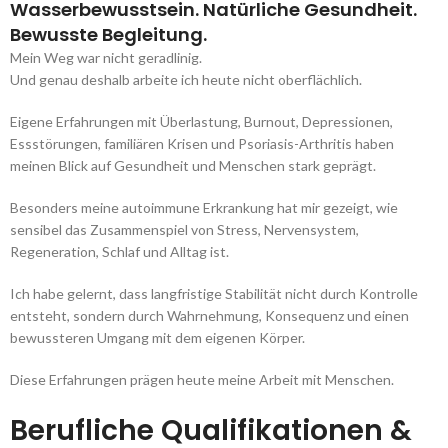
Wasserbewusstsein. Natürliche Gesundheit.
Bewusste Begleitung.
Mein Weg war nicht geradlinig.
Und genau deshalb arbeite ich heute nicht oberflächlich.
Eigene Erfahrungen mit Überlastung, Burnout, Depressionen,
Essstörungen, familiären Krisen und Psoriasis-Arthritis haben
meinen Blick auf Gesundheit und Menschen stark geprägt.
Besonders meine autoimmune Erkrankung hat mir gezeigt, wie
sensibel das Zusammenspiel von Stress, Nervensystem,
Regeneration, Schlaf und Alltag ist.
Ich habe gelernt, dass langfristige Stabilität nicht durch Kontrolle
entsteht, sondern durch Wahrnehmung, Konsequenz und einen
bewussteren Umgang mit dem eigenen Körper.
Diese Erfahrungen prägen heute meine Arbeit mit Menschen.
Berufliche Qualifikationen &