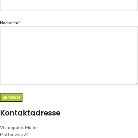
Nachricht*
Kontaktadresse
Visionpoint Müller
Mattenweg 24