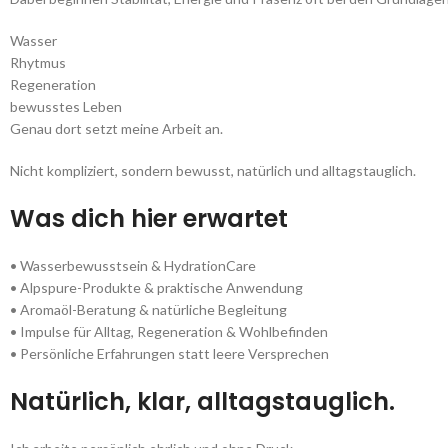
Wasser
Rhytmus
Regeneration
bewusstes Leben
Genau dort setzt meine Arbeit an.
Nicht kompliziert, sondern bewusst, natürlich und alltagstauglich.
Was dich hier erwartet
• Wasserbewusstsein & HydrationCare
• Alpspure-Produkte & praktische Anwendung
• Aromaöl-Beratung & natürliche Begleitung
• Impulse für Alltag, Regeneration & Wohlbefinden
• Persönliche Erfahrungen statt leere Versprechen
Natürlich, klar, alltagstauglich.