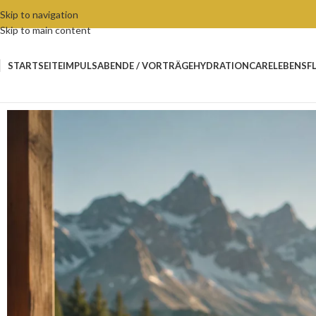
Skip to navigation
Skip to main content
STARTSEITE
IMPULSABENDE / VORTRÄGE
HYDRATIONCARE
LEBENSF